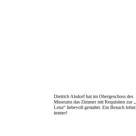
Dietrich Alsdorf hat im Obergeschoss des
Museums das Zimmer mit Requisiten zur „
Lena“ liebevoll gestaltet. Ein Besuch lohnt
immer!