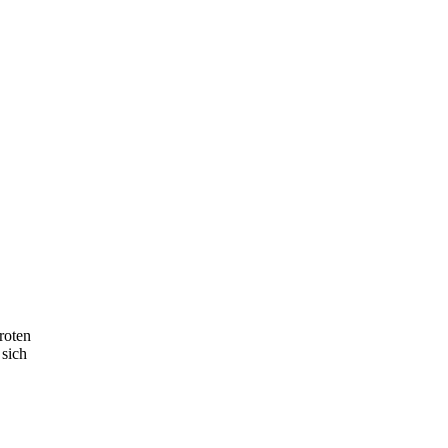
roten
 sich