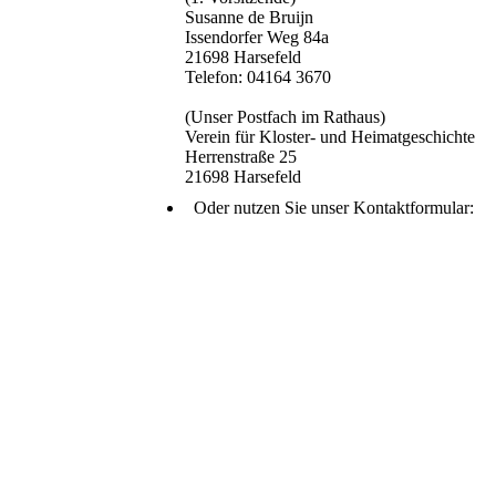
Susanne de Bruijn
Issendorfer Weg 84a
21698 Harsefeld
Telefon: 04164 3670
(Unser Postfach im Rathaus)
Verein für Kloster- und Heimatgeschichte
Herrenstraße 25
21698 Harsefeld
Oder nutzen Sie unser Kontaktformular: