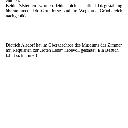
enthielt.
Beide Zisternen wurden leider nicht in die Platzgestaltung
übernommen. Die Grundrisse sind im Weg- und Grünbereich
nachgebildet.
Dietrich Alsdorf hat im Obergeschoss des Museums das Zimmer
mit Requisiten zur „roten Lena“ liebevoll gestaltet. Ein Besuch
lohnt sich immer!