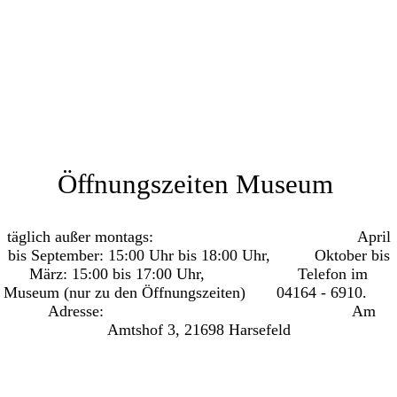
Öffnungszeiten Museum
täglich außer montags: April
bis September: 15:00 Uhr bis
18:00 Uhr, Oktober bis
März: 15:00 bis 17:00 Uhr, Telefon im
Museum (nur zu den Öffnungszeiten) 04164 - 6910.
Adresse: Am
Amtshof 3, 21698 Harsefeld