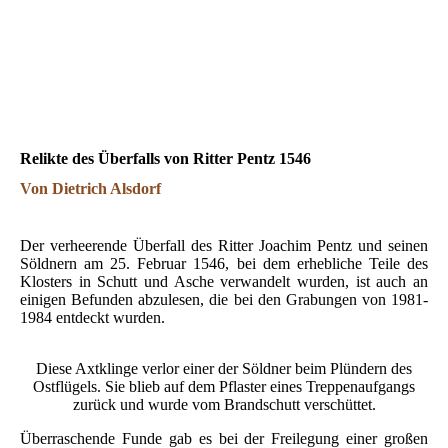
Relikte des Überfalls von Ritter Pentz 1546
Von Dietrich Alsdorf
Der verheerende Überfall des Ritter Joachim Pentz und seinen
Söldnern am 25. Februar 1546, bei dem erhebliche Teile des
Klosters in Schutt und Asche verwandelt wurden, ist auch an
einigen Befunden abzulesen, die bei den Grabungen von 1981-
1984 entdeckt wurden.
Diese Axtklinge verlor einer der Söldner beim Plündern des
Ostflügels. Sie blieb auf dem Pflaster eines Treppenaufgangs
zurück und wurde vom Brandschutt verschüttet.
Überraschende Funde gab es bei der Freilegung einer großen