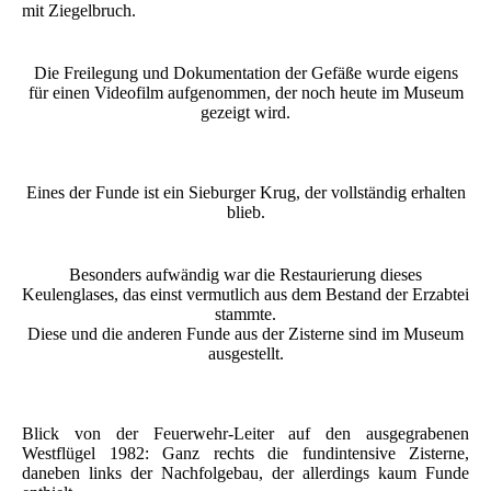
mit Ziegelbruch.
Die Freilegung und Dokumentation der Gefäße wurde eigens
für einen Videofilm aufgenommen, der noch heute im Museum
gezeigt wird.
Eines der Funde ist ein Sieburger Krug, der vollständig erhalten
blieb.
Besonders aufwändig war die Restaurierung dieses
Keulenglases, das einst vermutlich aus dem Bestand der Erzabtei
stammte.
Diese und die anderen Funde aus der Zisterne sind im Museum
ausgestellt.
Blick von der Feuerwehr-Leiter auf den ausgegrabenen
Westflügel 1982: Ganz rechts die fundintensive Zisterne,
daneben links der Nachfolgebau, der allerdings kaum Funde