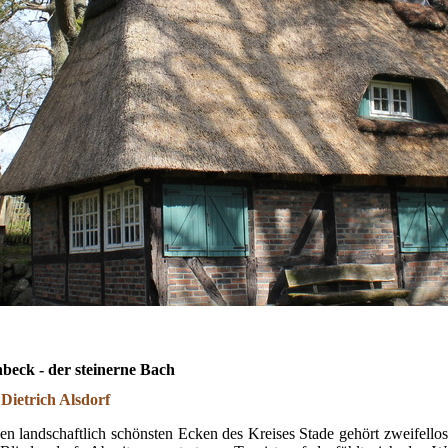
nbeck - der steinerne Bach
Dietrich Alsdorf
en landschaftlich schönsten Ecken des Kreises Stade gehört zweifellos