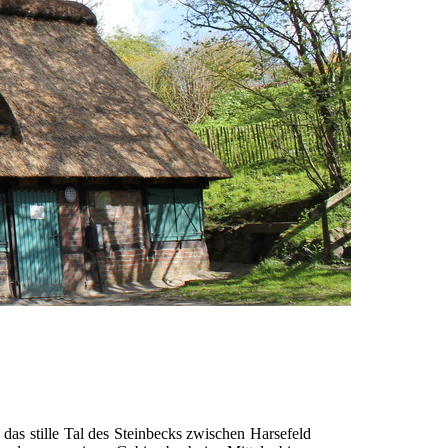
 das stille Tal des Steinbecks zwischen Harsefeld